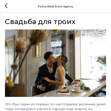
Polina Baldi Event Agency
Свадьба для троих
Это был один из первых по-настоящему весенних дней
года. Когда рано утром в городе еще мороз, но